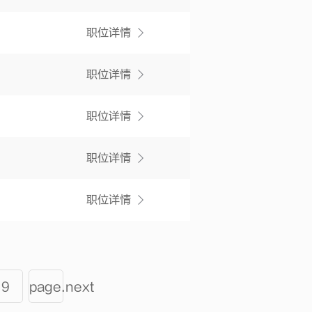
职位详情
职位详情
职位详情
职位详情
职位详情
9
page.next