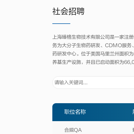
社会招聘
上海臻格生物技术有限公司是一家注册
务为大分子生物药研发、CDMO服务
药研发中心。位于美国马里兰州面积为4
养基生产设施，并且已启动面积为66,
职位名称
合规QA