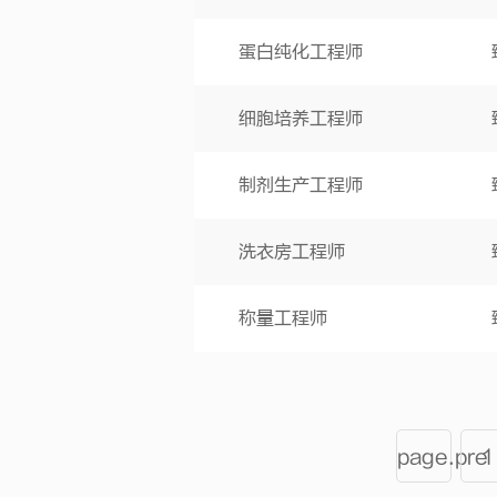
蛋白纯化工程师
细胞培养工程师
制剂生产工程师
洗衣房工程师
称量工程师
page.pre
1