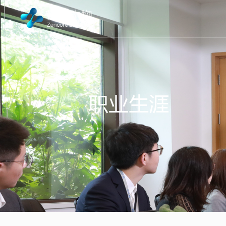
社会招聘
校园招聘
职业生涯