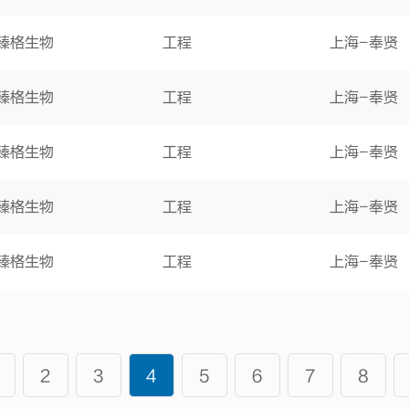
臻格生物
工程
上海-奉贤
臻格生物
工程
上海-奉贤
臻格生物
工程
上海-奉贤
臻格生物
工程
上海-奉贤
臻格生物
工程
上海-奉贤
2
3
4
5
6
7
8