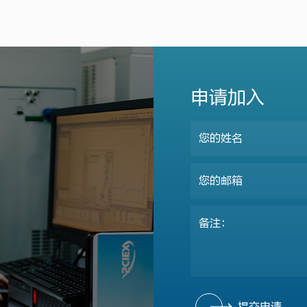
申请加入
92