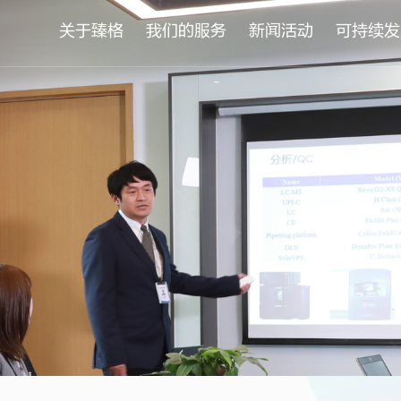
关于臻格
我们的服务
新闻活动
可持续发