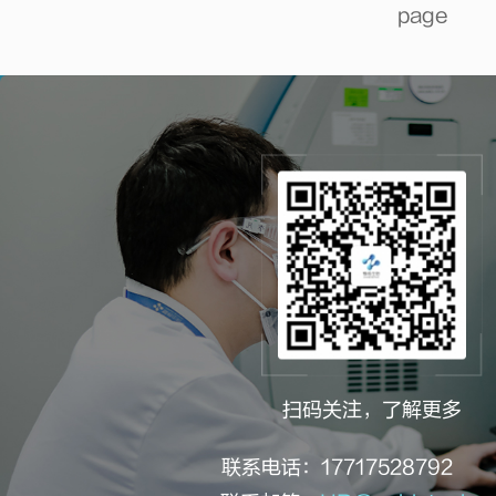
page
扫码关注，了解更多
联系电话：177175287