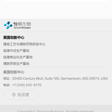
美国创新中心
臻格工艺与偶联药物研发中心
临港中试生产基地
临港商业化生产基地
偶联药物生产基地
美国创新中心
地址：20400 Century Blvd, Suite 100, Germantown, MD 20874, USA
电话：+1 (240) 243-6179
去这里
Copyright © Zencore Biologics. All rights reserved.