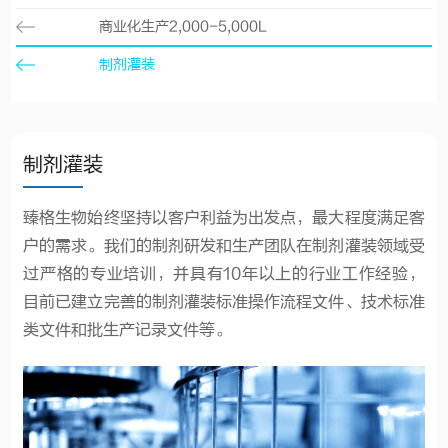
商业化生产2,000-5,000L
制剂灌装
制剂灌装
臻格生物始终坚持以客户利益为出发点，最大程度满足客
户的需求。我们的制剂研发和生产团队在制剂灌装领域受
过严格的专业培训，并具有10年以上的行业工作经验，
目前已建立完善的制剂灌装标准操作流程文件、技术标准
类文件和批生产记录文件等。