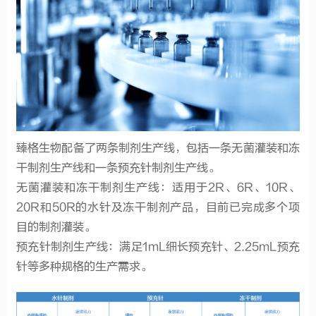
臻格生物配备了两条制剂生产线，包括一条无菌灌装和冻
干制剂生产线和一条预充针制剂生产线。
无菌灌装和冻干制剂生产线：适用于2R、6R、10R、
20R和50R的水针及冻干制剂产品，目前已完成多个项
目的制剂灌装。
预充针制剂生产线：满足1mL细长预充针、2.25mL预充
针等多种规格的生产需求。