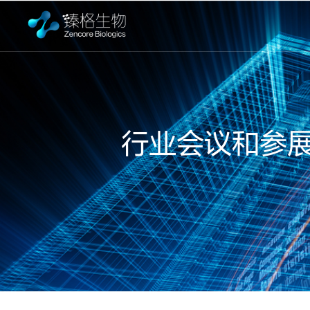
行业会议和参