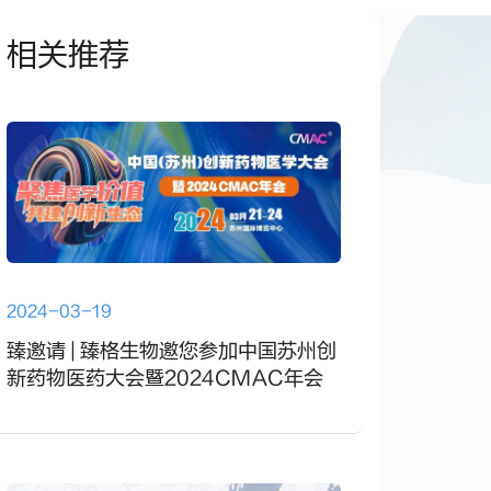
相关推荐
2024-03-19
臻邀请 | 臻格生物邀您参加中国苏州创
新药物医药大会暨2024CMAC年会