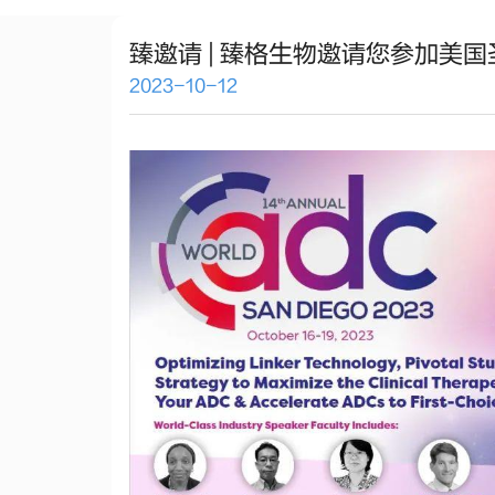
臻邀请 | 臻格生物邀请您参加美国圣
2023-10-12